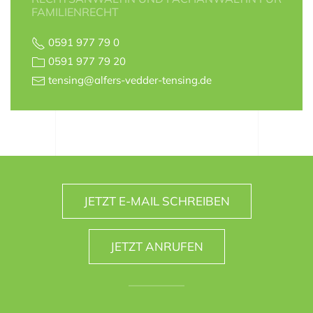
FAMILIENRECHT
0591 977 79 0
0591 977 79 20
tensing@alfers-vedder-tensing.de
JETZT E-MAIL SCHREIBEN
JETZT ANRUFEN