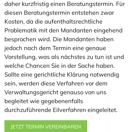
daher kurzfristig einen Beratungstermin. Für
diesen Beratungstermin entstehen zwar
Kosten, da die aufenthaltsrechtliche
Problematik mit den Mandanten eingehend
besprochen wird. Die Mandanten haben
jedoch nach dem Termin eine genaue
Vorstellung, was als nächstes zu tun ist und
welche Chancen Sie in der Sache haben.
Sollte eine gerichtliche Klärung notwendig
sein, werden diese Verfahren vor dem
Verwaltungsgericht genauso von uns
begleitet wie gegebenenfalls
durchzuführende Eilverfahren eingeleitet.
JETZT TERMIN VEREINBAREN