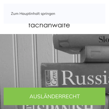
Zum Hauptinhalt springen
AUSLÄNDERRECHT