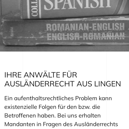
IHRE ANWÄLTE FÜR
AUSLÄNDERRECHT AUS LINGEN
Ein aufenthaltsrechtliches Problem kann
existenzielle Folgen für den bzw. die
Betroffenen haben. Bei uns erhalten
Mandanten in Fragen des Ausländerrechts